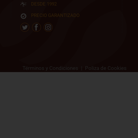
DESDE 1992
PRECIO GARANTIZADO
Términos y Condiciones
|
Poliza de Cookies