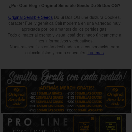
¿Por Qué Elegir Original Sensible Seeds Do Si Dos OG?
Original Sensible Seeds
Do Si Dos OG une dulzura Cookies,
carácter Fuel y genética Cali moderna en una variedad muy
apreciada por los amantes de los perfiles gas.
Todo el material escrito y visual está destinado únicamente a
fines informativos y educativos.
Nuestras semillas están destinadas a la conservación para
coleccionistas y como souvenirs.
Lee mas