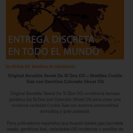
Do Si Dos OG Semillas de Marihuana
Original Sensible Seeds Do Si Dos OG – Semillas Cookie
Gas con Genética Colorado Ghost OG
Original Sensible Seeds Do Si Dos OG combina la famosa
genética Do Si Dos con Colorado Ghost OG para crear una
moderna variedad Cookie Gas con enorme personalidad
aromática y gran potencia.
Para cultivadores españoles que buscan cookie gas cannabis
seeds, genéticas fuel, variedades OG modernas o semillas de