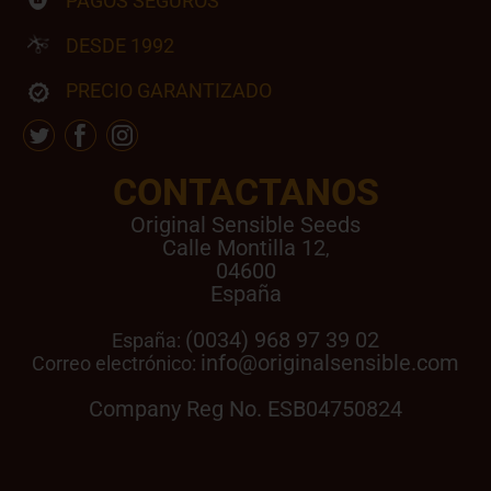
PAGOS SEGUROS
DESDE 1992
PRECIO GARANTIZADO
CONTACTANOS
Original Sensible Seeds
Calle Montilla 12
,
04600
España
(0034) 968 97 39 02
España:
info@originalsensible.com
Correo electrónico:
Company Reg No. ESB04750824