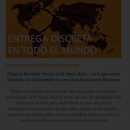
Jack Herer Auto Semillas de Marihuana
Original Sensible Seeds Jack Herer Auto – La Legendaria
Genética de Ámsterdam en una Autofloreciente Moderna
Pocas variedades de cannabis han alcanzado el prestigio
mundial de Jack Herer. Mucho antes de que las genéticas Cali
dominaran el mercado, Jack Herer ya era una de las
variedades más famosas de los coffee shops de Ámsterdam
gracias a su efecto sativo, su inconfundible perfil aromático y
su enorme influencia en la historia del cannabis.