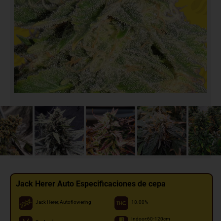
Jack Herer Auto Especificaciones de cepa
Jack Herer, Autoflowering
18.00%
Indoor:60-120cm