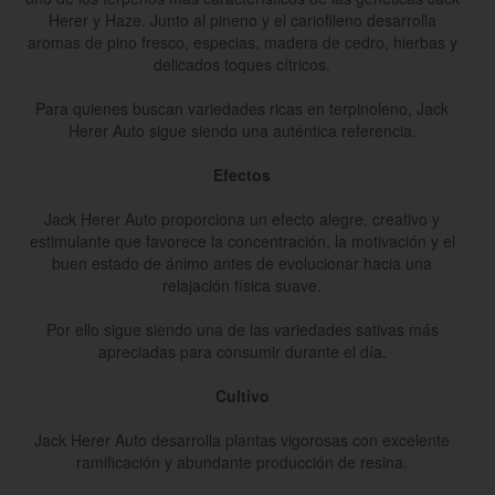
Herer y Haze. Junto al pineno y el cariofileno desarrolla
aromas de pino fresco, especias, madera de cedro, hierbas y
delicados toques cítricos.
Para quienes buscan variedades ricas en terpinoleno, Jack
Herer Auto sigue siendo una auténtica referencia.
Efectos
Jack Herer Auto proporciona un efecto alegre, creativo y
estimulante que favorece la concentración, la motivación y el
buen estado de ánimo antes de evolucionar hacia una
relajación física suave.
Por ello sigue siendo una de las variedades sativas más
apreciadas para consumir durante el día.
Cultivo
Jack Herer Auto desarrolla plantas vigorosas con excelente
ramificación y abundante producción de resina.